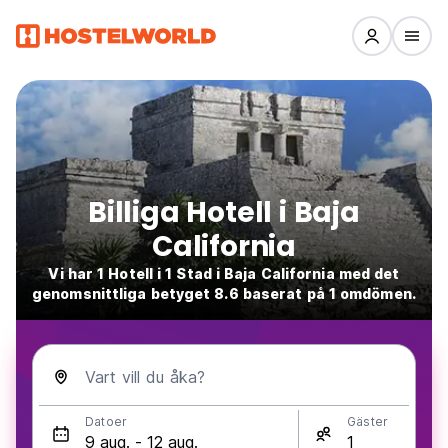
Billiga Hotell i Baja
California
Vi har 1 Hotell i 1 Stad i Baja California med det
genomsnittliga betyget 8.6 baserat på 1 omdömen.
Vart vill du åka?
Datoer
Gäster