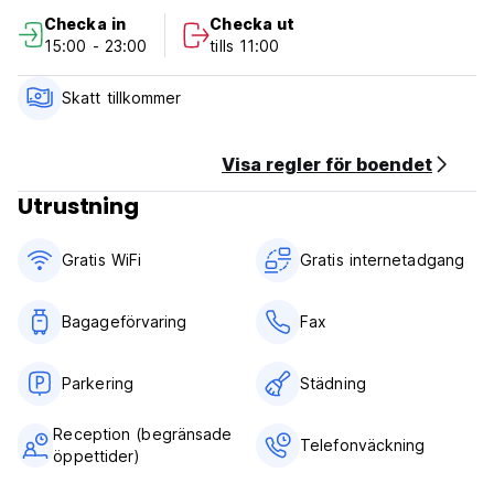
Checka in
Checka ut
15:00 - 23:00
tills 11:00
Skatt tillkommer
Visa regler för boendet
Utrustning
Gratis WiFi
Gratis internetadgang
Bagageförvaring
Fax
Parkering
Städning
Reception (begränsade
Telefonväckning
öppettider)