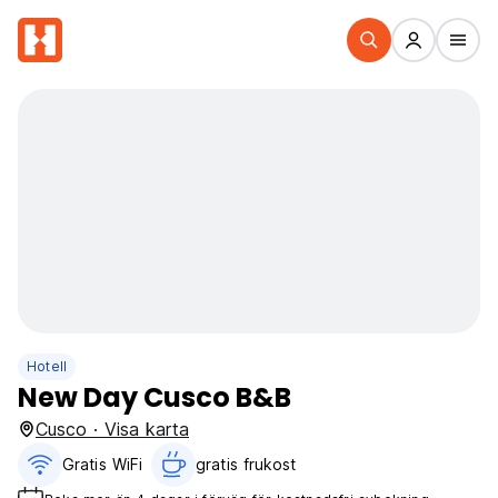
Hotell
New Day Cusco B&B
Cusco · Visa karta
Gratis WiFi
gratis frukost‎