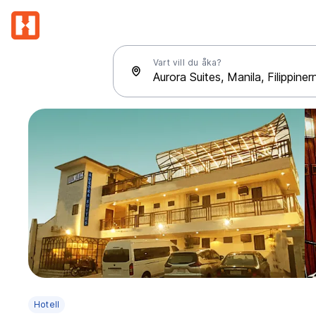
Vart vill du åka?
Hotell