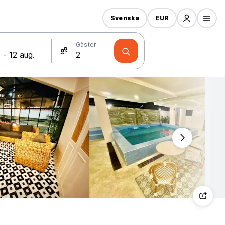
Svenska
EUR
Gäster