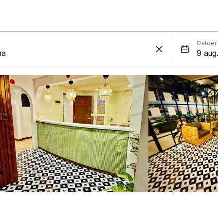
Datoer