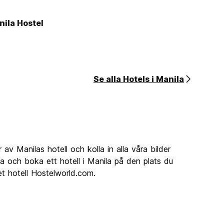
nila Hostel
Se alla Hotels i Manila
 av Manilas hotell och kolla in alla våra bilder
ta och boka ett hotell i Manila på den plats du
t hotell Hostelworld.com.