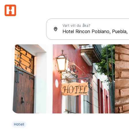
Vart vill du åka?
Hotell