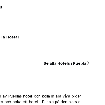
u
l & Hostal
Se alla Hotels i Puebla
r av Pueblas hotell och kolla in alla våra bilder
ta och boka ett hotell i Puebla på den plats du