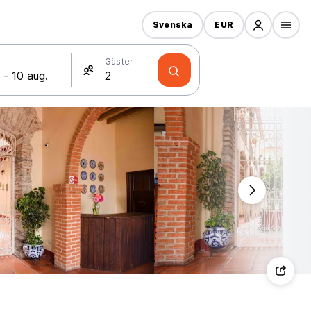
Svenska
EUR
Gäster