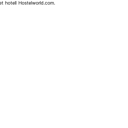
t hotell Hostelworld.com.