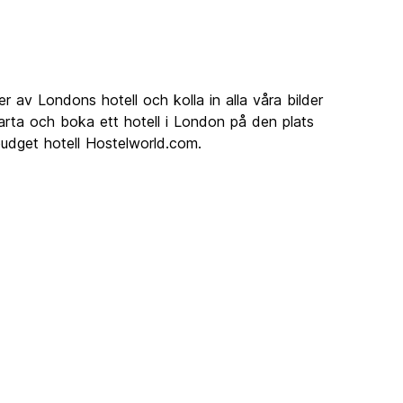
er av Londons hotell och kolla in alla våra bilder
arta och boka ett hotell i London på den plats
udget hotell Hostelworld.com.