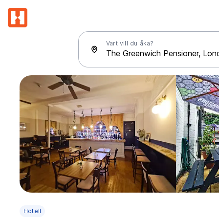
Vart vill du åka?
Hotell