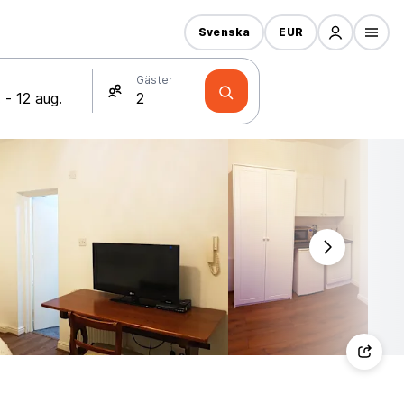
Svenska
EUR
Gäster