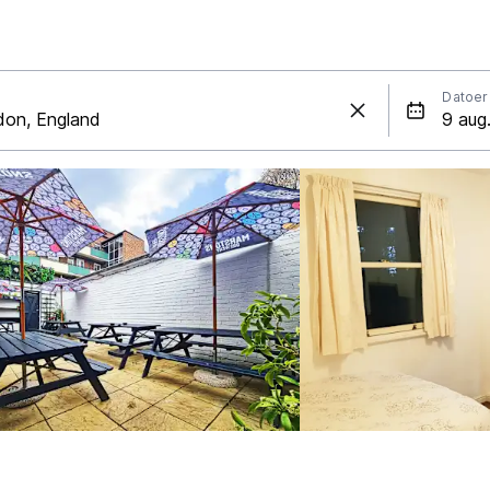
Datoer