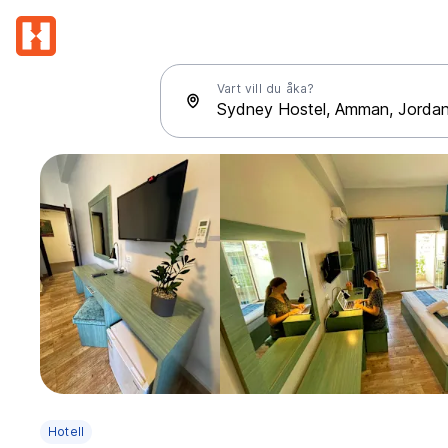
Vart vill du åka?
Hotell