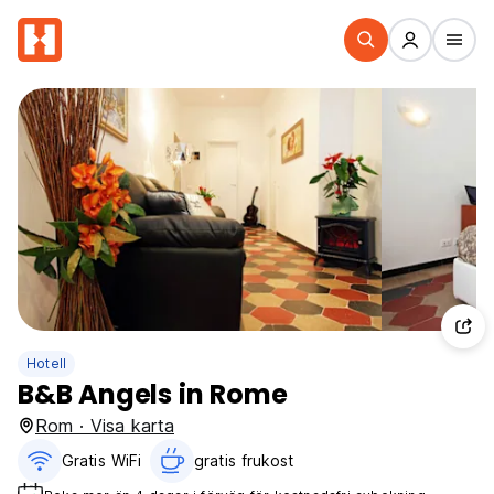
Hotell
B&B Angels in Rome
Rom · Visa karta
Gratis WiFi
gratis frukost‎