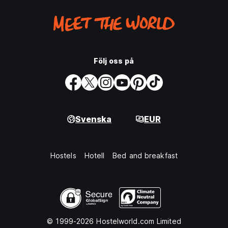
Följ oss på
Svenska
EUR
Hostels
Hotell
Bed and breakfast
© 1999-2026 Hostelworld.com Limited