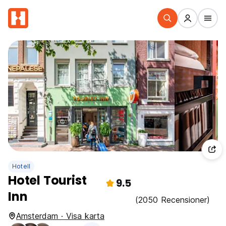
Hotell
Hotel Tourist
9.5
Inn
(2050 Recensioner)
Amsterdam · Visa karta