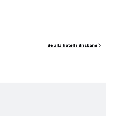
Se alla hotell i Brisbane