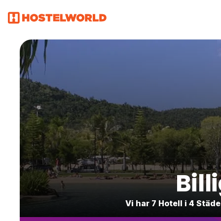
Bil
Vi har 7 Hotell i 4 St