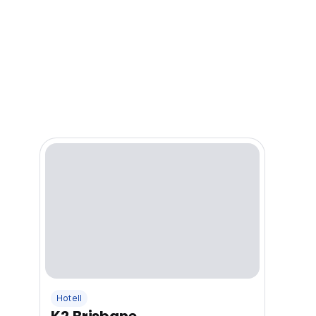
Hotell