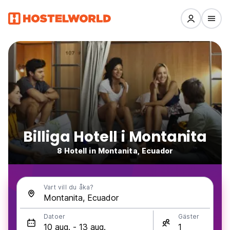
Billiga Hotell i Montanita
8 Hotell in Montanita, Ecuador
Vart vill du åka?
Datoer
Gäster