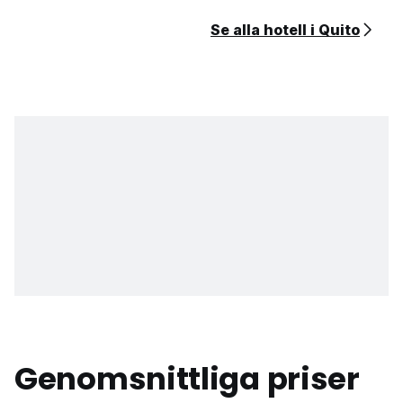
Se alla hotell i Quito
Genomsnittliga priser