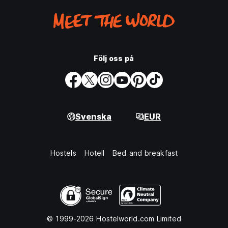
Följ oss på
Svenska
EUR
Hostels
Hotell
Bed and breakfast
© 1999-2026 Hostelworld.com Limited