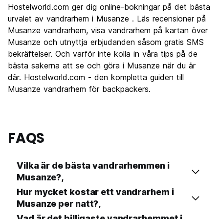
Hostelworld.com ger dig online-bokningar på det bästa
urvalet av vandrarhem i Musanze . Läs recensioner på
Musanze vandrarhem, visa vandrarhem på kartan över
Musanze och utnyttja erbjudanden såsom gratis SMS
bekräftelser. Och varför inte kolla in våra tips på de
bästa sakerna att se och göra i Musanze när du är
där. Hostelworld.com - den kompletta guiden till
Musanze vandrarhem för backpackers.
FAQS
Vilka är de bästa vandrarhemmen i
Musanze?,
Hur mycket kostar ett vandrarhem i
Musanze per natt?,
Vad är det billigaste vandrarhemmet i