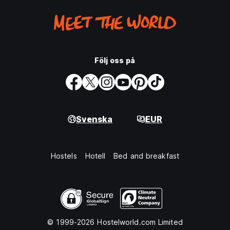
Följ oss på
Svenska
EUR
Hostels
Hotell
Bed and breakfast
© 1999-2026 Hostelworld.com Limited