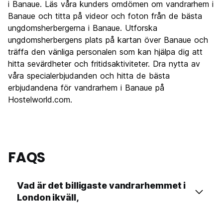
i Banaue. Läs våra kunders omdömen om vandrarhem i
Banaue och titta på videor och foton från de bästa
ungdomsherbergerna i Banaue. Utforska
ungdomsherbergens plats på kartan över Banaue och
träffa den vänliga personalen som kan hjälpa dig att
hitta sevärdheter och fritidsaktiviteter. Dra nytta av
våra specialerbjudanden och hitta de bästa
erbjudandena för vandrarhem i Banaue på
Hostelworld.com.
FAQS
Vad är det billigaste vandrarhemmet i
London ikväll,