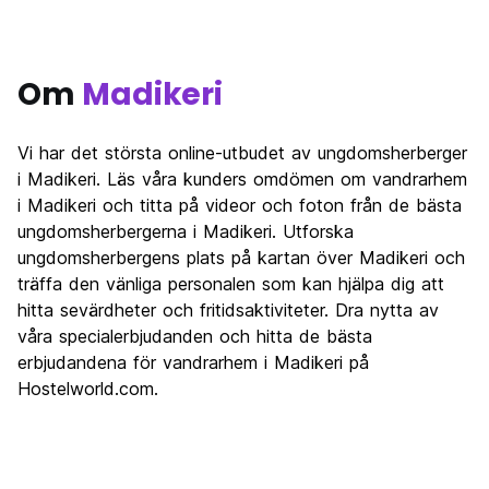
Om
Madikeri
Vi har det största online-utbudet av ungdomsherberger
i Madikeri. Läs våra kunders omdömen om vandrarhem
i Madikeri och titta på videor och foton från de bästa
ungdomsherbergerna i Madikeri. Utforska
ungdomsherbergens plats på kartan över Madikeri och
träffa den vänliga personalen som kan hjälpa dig att
hitta sevärdheter och fritidsaktiviteter. Dra nytta av
våra specialerbjudanden och hitta de bästa
erbjudandena för vandrarhem i Madikeri på
Hostelworld.com.