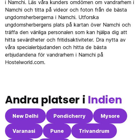
i Namchi. Läs våra kunders omdömen om vandrarhem i
Namchi och titta på videor och foton från de bästa
ungdomsherbergerna i Namchi. Utforska
ungdomsherbergens plats på kartan över Namchi och
träffa den vänliga personalen som kan hjälpa dig att
hitta sevärdheter och fritidsaktiviteter. Dra nytta av
våra specialerbjudanden och hitta de bästa
erbjudandena för vandrarhem i Namchi på
Hostelworld.com.
Andra platser i
Indien
New Delhi
Pondicherry
Mysore
Varanasi
Pune
Trivandrum