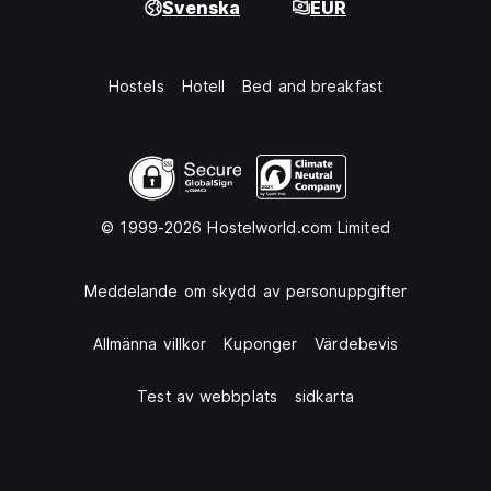
Svenska
EUR
Hostels
Hotell
Bed and breakfast
© 1999-2026 Hostelworld.com Limited
Meddelande om skydd av personuppgifter
Allmänna villkor
Kuponger
Värdebevis
Test av webbplats
sidkarta