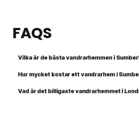
FAQS
Vilka är de bästa vandrarhemmen i Sumber
Hur mycket kostar ett vandrarhem i Sumber
Vad är det billigaste vandrarhemmet i Londo