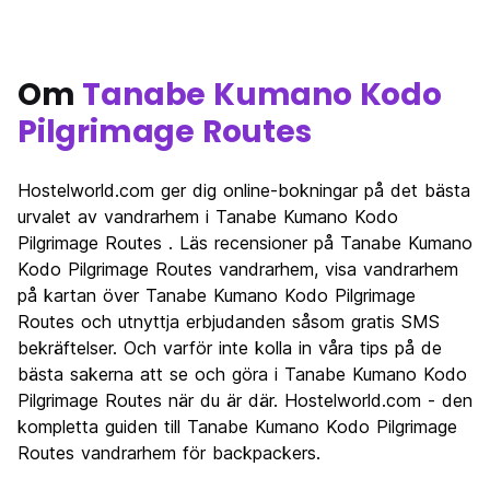
Om
Tanabe Kumano Kodo
Pilgrimage Routes
Hostelworld.com ger dig online-bokningar på det bästa
urvalet av vandrarhem i Tanabe Kumano Kodo
Pilgrimage Routes . Läs recensioner på Tanabe Kumano
Kodo Pilgrimage Routes vandrarhem, visa vandrarhem
på kartan över Tanabe Kumano Kodo Pilgrimage
Routes och utnyttja erbjudanden såsom gratis SMS
bekräftelser. Och varför inte kolla in våra tips på de
bästa sakerna att se och göra i Tanabe Kumano Kodo
Pilgrimage Routes när du är där. Hostelworld.com - den
kompletta guiden till Tanabe Kumano Kodo Pilgrimage
Routes vandrarhem för backpackers.