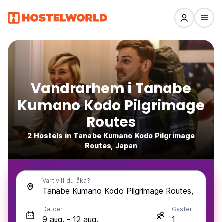
Vandrarhem i Tanabe
Kumano Kodo Pilgrimage
Routes
2 Hostels in Tanabe Kumano Kodo Pilgrimage
Routes, Japan
Vart vill du åka?
Datoer
Gäster