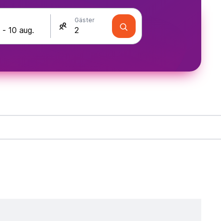
Gäster