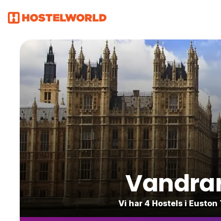
Vandrar
Vi har 4 Hostels i Eusto