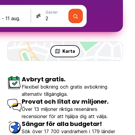
Gäster
Karta
Avbryt gratis.
Flexibel bokning och gratis avbokning
alternativ tillgängliga.
Provat och litat av miljoner.
Över 13 miljoner riktiga resenärers
recensioner för att hjälpa dig att välja.
Sängar för alla budgetar!
Sök över 17 700 vandrarhem i 179 länder