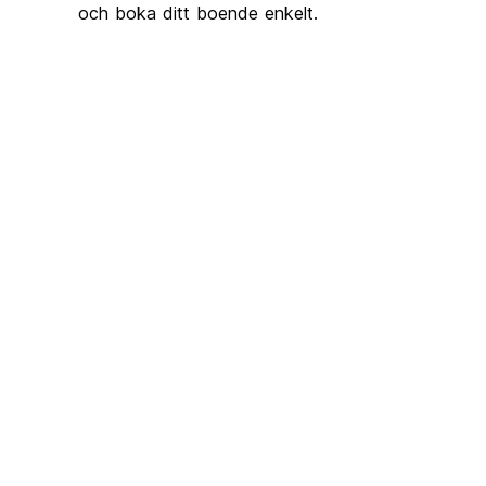
och boka ditt boende enkelt.