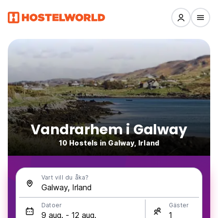
Vandrarhem i Galway
10 Hostels in Galway, Irland
Vart vill du åka?
Datoer
Gäster