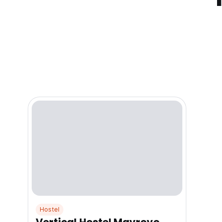
Hostel