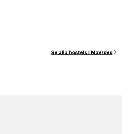
Se alla hostels i Mavrovo