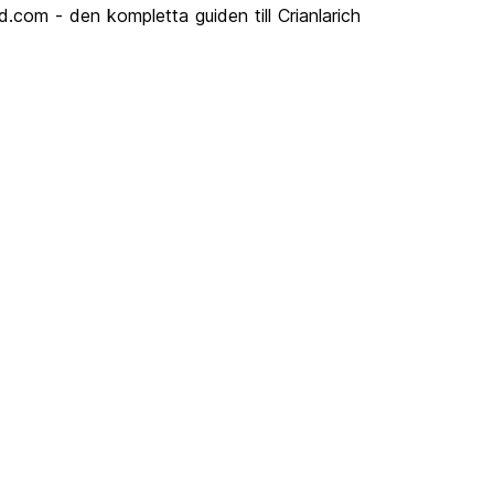
d.com - den kompletta guiden till Crianlarich