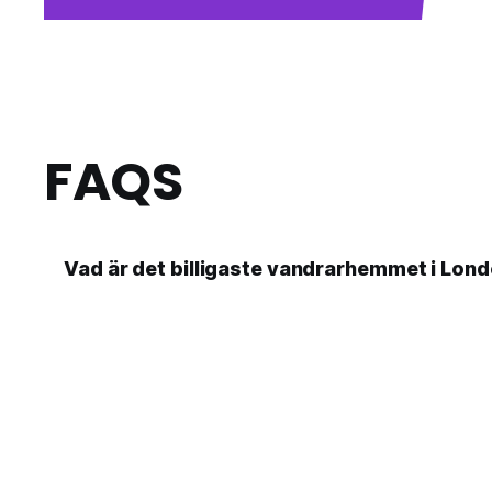
FAQS
Vad är det billigaste vandrarhemmet i Londo