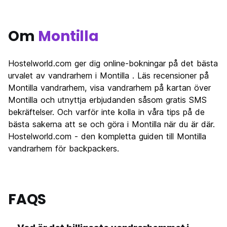
Om
Montilla
Hostelworld.com ger dig online-bokningar på det bästa
urvalet av vandrarhem i Montilla . Läs recensioner på
Montilla vandrarhem, visa vandrarhem på kartan över
Montilla och utnyttja erbjudanden såsom gratis SMS
bekräftelser. Och varför inte kolla in våra tips på de
bästa sakerna att se och göra i Montilla när du är där.
Hostelworld.com - den kompletta guiden till Montilla
vandrarhem för backpackers.
FAQS