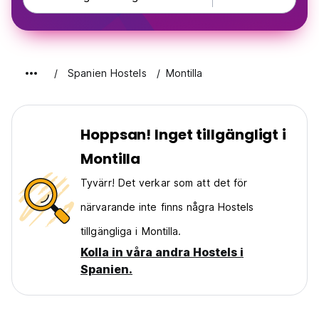
Spanien Hostels
Montilla
Hoppsan! Inget tillgängligt i
Montilla
Tyvärr! Det verkar som att det för
närvarande inte finns några Hostels
tillgängliga i Montilla.
Kolla in våra andra Hostels i
Spanien.