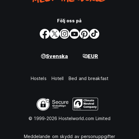
Följ oss på
Svenska
EUR
Hostels
Hotell
Bed and breakfast
© 1999-2026 Hostelworld.com Limited
Meddelande om skydd av personuppgifter