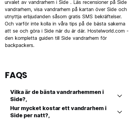
urvalet av vandrarhem i Side . Läs recensioner på Side
vandrarhem, visa vandrarhem på kartan över Side och
utnyttja erbjudanden såsom gratis SMS bekräftelser.
Och varför inte kolla in våra tips på de bästa sakerna
att se och göra i Side när du är där. Hostelworld.com -
den kompletta guiden till Side vandrarhem för
backpackers.
FAQS
Vilka är de bästa vandrarhemmen i
Side?,
Hur mycket kostar ett vandrarhem i
Side per natt?,