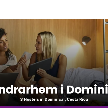
ndrarhem i Domini
3 Hostels in Dominical, Costa Rica