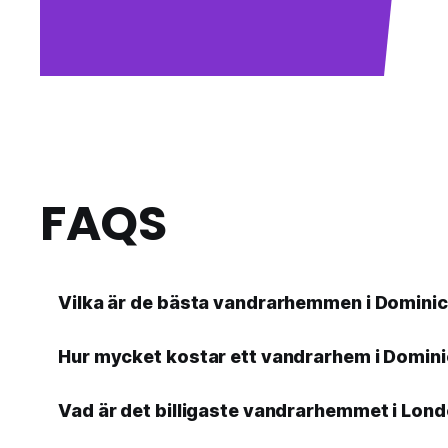
FAQS
Vilka är de bästa vandrarhemmen i Dominic
Hur mycket kostar ett vandrarhem i Dominic
Vad är det billigaste vandrarhemmet i Londo