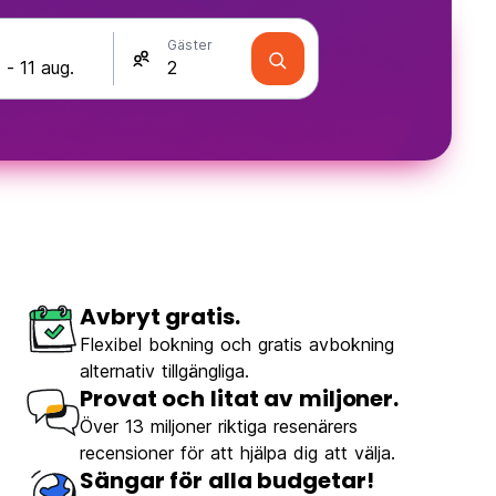
Gäster
Avbryt gratis.
Flexibel bokning och gratis avbokning
alternativ tillgängliga.
Provat och litat av miljoner.
Över 13 miljoner riktiga resenärers
recensioner för att hjälpa dig att välja.
Sängar för alla budgetar!