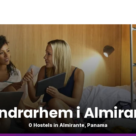
ndrarhem i Almira
0 Hostels in Almirante, Panama