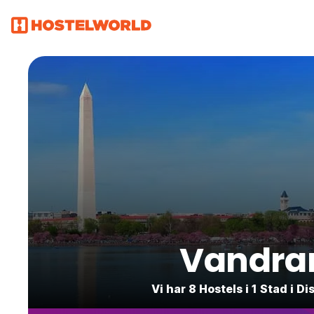
Vandrar
Vi har 8 Hostels i 1 Stad i