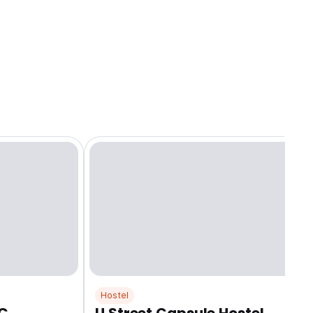
Hostel