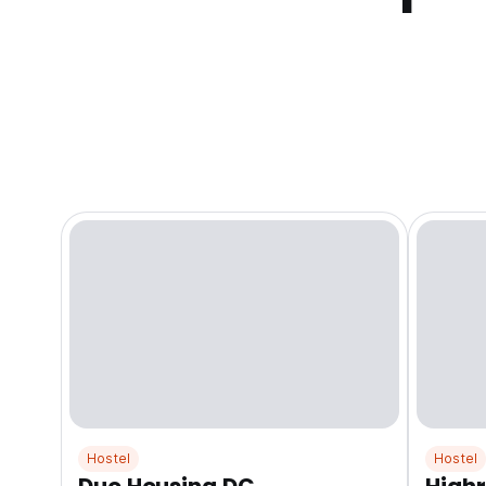
Hostel
Hostel