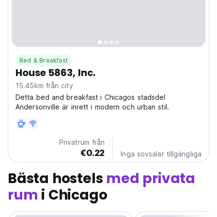
Bed & Breakfast
House 5863, Inc.
15.45km från city
Detta bed and breakfast i Chicagos stadsdel
Andersonville är inrett i modern och urban stil.
Privatrum från
€0.22
Inga sovsalar tillgängliga
Bästa hostels
med privata
rum
i Chicago