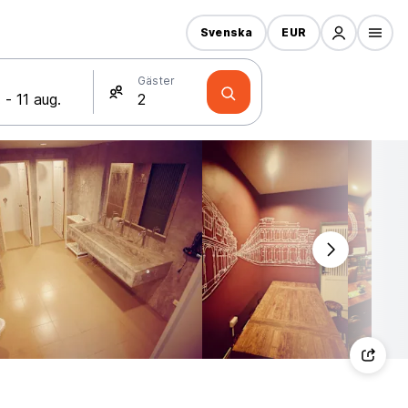
Svenska
EUR
Gäster