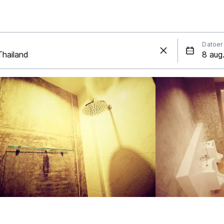
Datoer