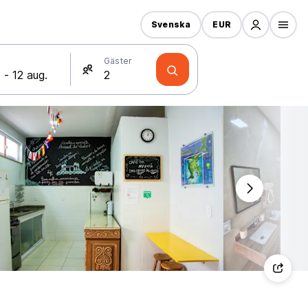
Svenska
EUR
Gäster