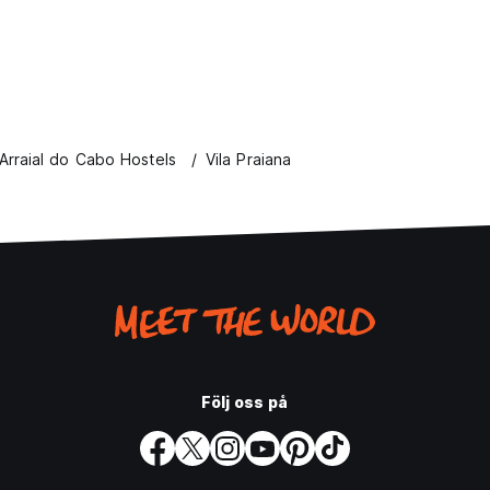
Arraial do Cabo Hostels
Vila Praiana
Följ oss på