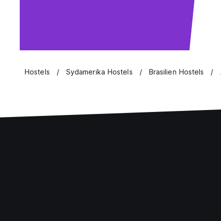
Hostels
Sydamerika Hostels
Brasilien Hostels