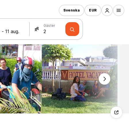
Svenska
EUR
Gäster