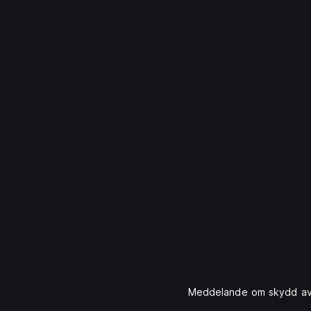
Meddelande om skydd av