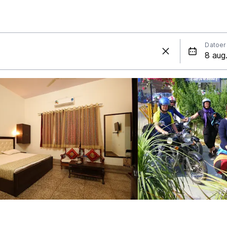
Datoer