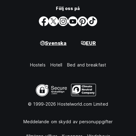
Följ oss på
Svenska
EUR
Hostels
Hotell
Bed and breakfast
© 1999-2026 Hostelworld.com Limited
Meddelande om skydd av personuppgifter