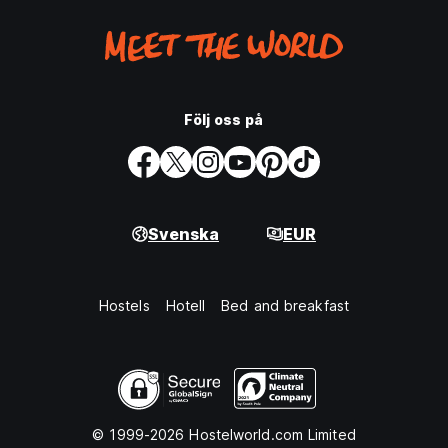
Följ oss på
Svenska
EUR
Hostels
Hotell
Bed and breakfast
© 1999-2026 Hostelworld.com Limited