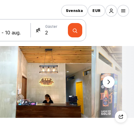
Svenska
EUR
Gäster