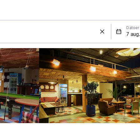
Datoer