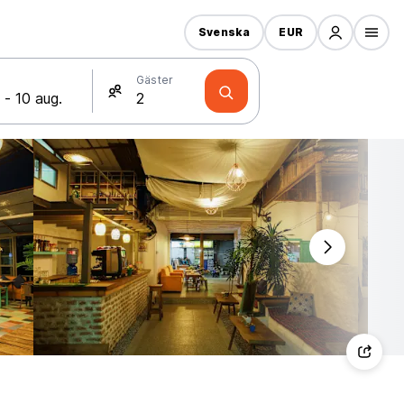
Svenska
EUR
Gäster