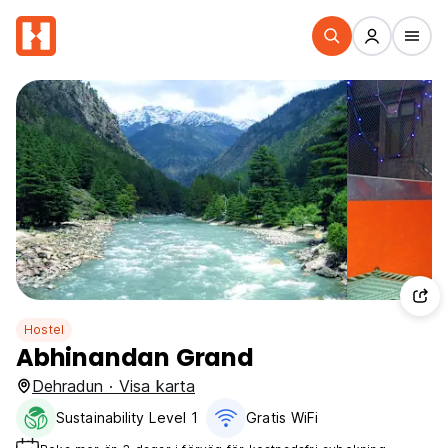
Hostel
Abhinandan Grand
Dehradun · Visa karta
Sustainability Level 1
Gratis WiFi