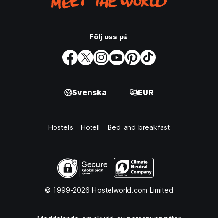
Följ oss på
Svenska
EUR
Hostels
Hotell
Bed and breakfast
© 1999-2026 Hostelworld.com Limited