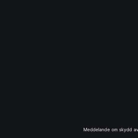
Meddelande om skydd av