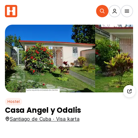
Hostel
Casa Angel y Odalis
Santiago de Cuba · Visa karta