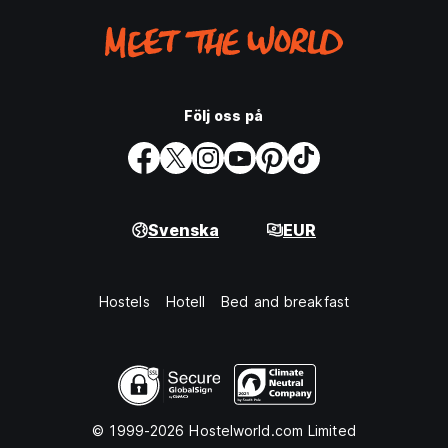
Följ oss på
Svenska
EUR
Hostels
Hotell
Bed and breakfast
© 1999-2026 Hostelworld.com Limited