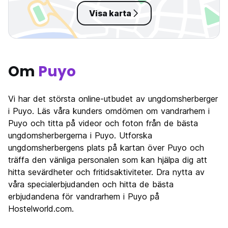
Visa karta
Om
Puyo
Vi har det största online-utbudet av ungdomsherberger
i Puyo. Läs våra kunders omdömen om vandrarhem i
Puyo och titta på videor och foton från de bästa
ungdomsherbergerna i Puyo. Utforska
ungdomsherbergens plats på kartan över Puyo och
träffa den vänliga personalen som kan hjälpa dig att
hitta sevärdheter och fritidsaktiviteter. Dra nytta av
våra specialerbjudanden och hitta de bästa
erbjudandena för vandrarhem i Puyo på
Hostelworld.com.