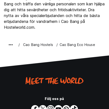
Bang och träffa den vänliga personalen som kan hjälpa
dig att hitta sevärdheter och fritidsaktiviteter. Dra
nytta av våra specialerbjudanden och hitta de bästa
erbjudandena för vandrarhem i Cao Bang på
Hostelworld.com.
Cao Bang Hostels
Cao Bang Eco House
Följ oss på