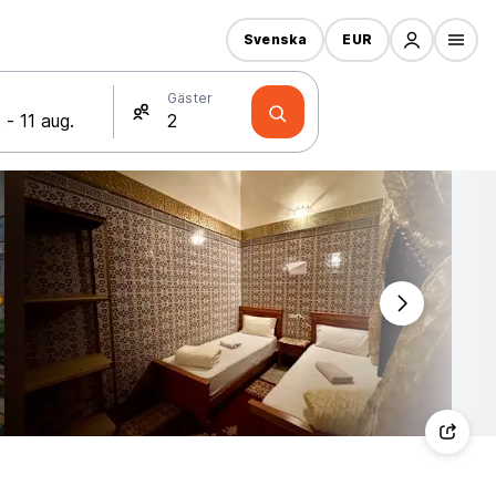
Svenska
EUR
Gäster