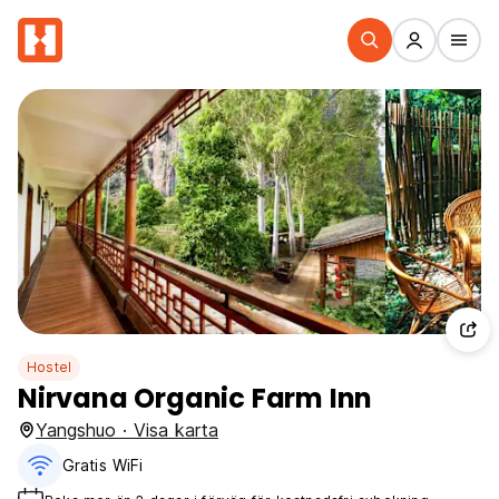
Hostel
Nirvana Organic Farm Inn
Yangshuo · Visa karta
Gratis WiFi