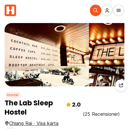
Hostel
The Lab Sleep
2.0
Hostel
(25 Recensioner)
Chiang Rai · Visa karta