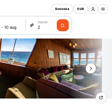
Svenska
EUR
Gäster