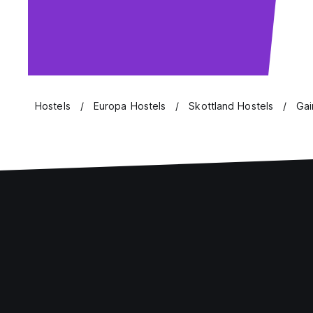
Hostels
Europa Hostels
Skottland Hostels
Gai