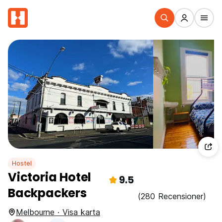
Hostel
Victoria Hotel
9.5
Backpackers
(280 Recensioner)
Melbourne · Visa karta