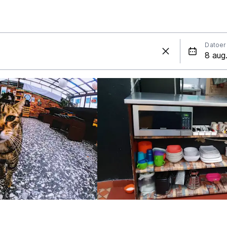
Datoer