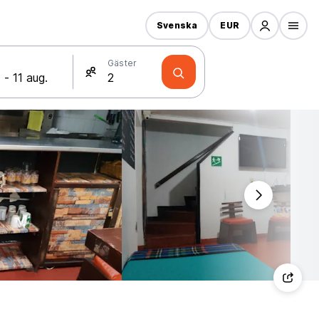
Svenska
EUR
Gäster