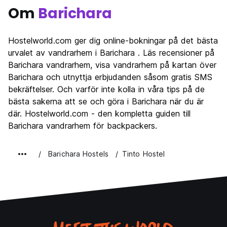
Om
Barichara
Hostelworld.com ger dig online-bokningar på det bästa
urvalet av vandrarhem i Barichara . Läs recensioner på
Barichara vandrarhem, visa vandrarhem på kartan över
Barichara och utnyttja erbjudanden såsom gratis SMS
bekräftelser. Och varför inte kolla in våra tips på de
bästa sakerna att se och göra i Barichara när du är
där. Hostelworld.com - den kompletta guiden till
Barichara vandrarhem för backpackers.
Barichara Hostels
Tinto Hostel