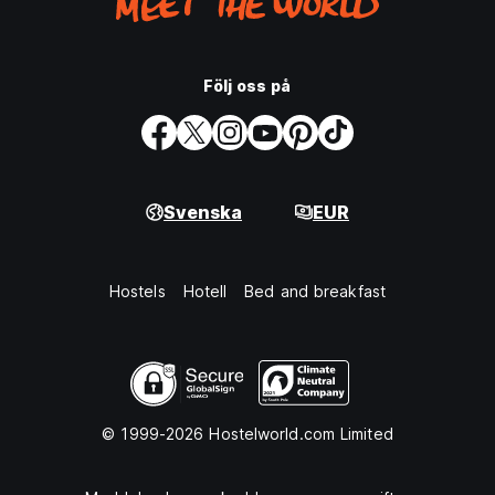
Följ oss på
Svenska
EUR
Hostels
Hotell
Bed and breakfast
© 1999-2026 Hostelworld.com Limited